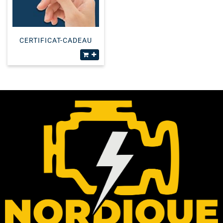
CERTIFICAT-CADEAU