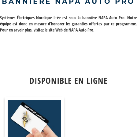
BANNIÈRE NAPA AUTO PRO
Systèmes Électriques Nordique Ltée
est sous la bannière NAPA Auto Pro. Notre
équipe est donc en mesure d’honorer les garanties offertes par ce programme.
Pour en savoir plus, visitez le
site Web de NAPA Auto Pro
.
DISPONIBLE EN LIGNE