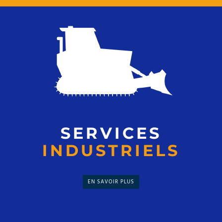
SERVICES
INDUSTRIELS
EN SAVOIR PLUS