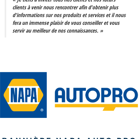
clients à venir nous rencontrer afin d’obtenir plus
d’informations sur nos produits et services et il nous
fera un immense plaisir de vous conseiller et vous
servir au meilleur de nos connaissances. »