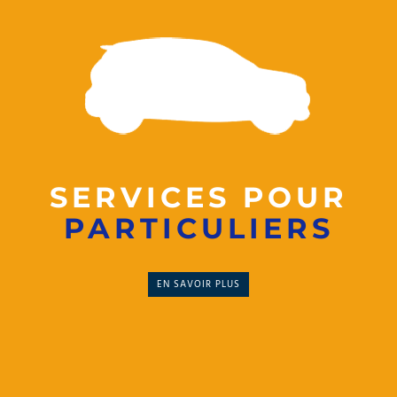
SERVICES POUR
PARTICULIERS
EN SAVOIR PLUS