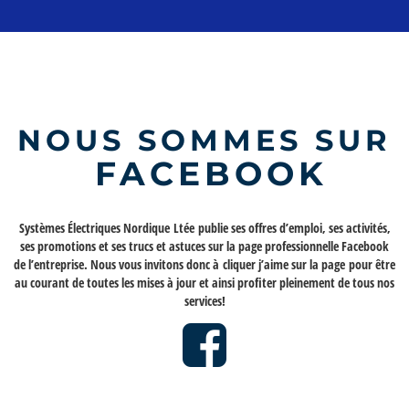
NOUS SOMMES SUR
FACEBOOK
Systèmes Électriques Nordique Ltée
publie ses offres d’emploi, ses activités,
ses promotions et ses trucs et astuces sur la page professionnelle Facebook
de l’entreprise. Nous vous invitons donc à
cliquer j’aime sur la page
pour être
au courant de toutes les mises à jour et ainsi profiter pleinement de tous nos
services!