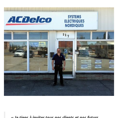
« Je tiens à inviter tous nos clients et nos futurs